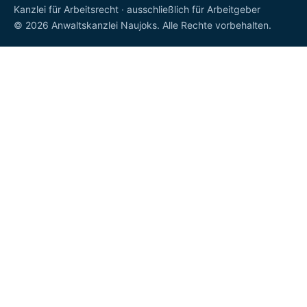
Kanzlei für Arbeitsrecht · ausschließlich für Arbeitgeber
© 2026 Anwaltskanzlei Naujoks. Alle Rechte vorbehalten.