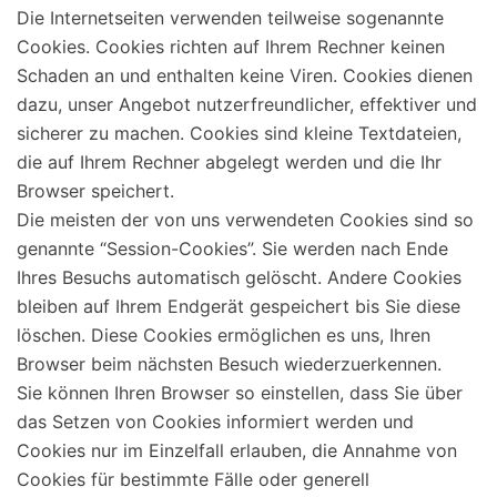
Die Internetseiten verwenden teilweise sogenannte
Cookies. Cookies richten auf Ihrem Rechner keinen
Schaden an und enthalten keine Viren. Cookies dienen
dazu, unser Angebot nutzerfreundlicher, effektiver und
sicherer zu machen. Cookies sind kleine Textdateien,
die auf Ihrem Rechner abgelegt werden und die Ihr
Browser speichert.
Die meisten der von uns verwendeten Cookies sind so
genannte “Session-Cookies”. Sie werden nach Ende
Ihres Besuchs automatisch gelöscht. Andere Cookies
bleiben auf Ihrem Endgerät gespeichert bis Sie diese
löschen. Diese Cookies ermöglichen es uns, Ihren
Browser beim nächsten Besuch wiederzuerkennen.
Sie können Ihren Browser so einstellen, dass Sie über
das Setzen von Cookies informiert werden und
Cookies nur im Einzelfall erlauben, die Annahme von
Cookies für bestimmte Fälle oder generell