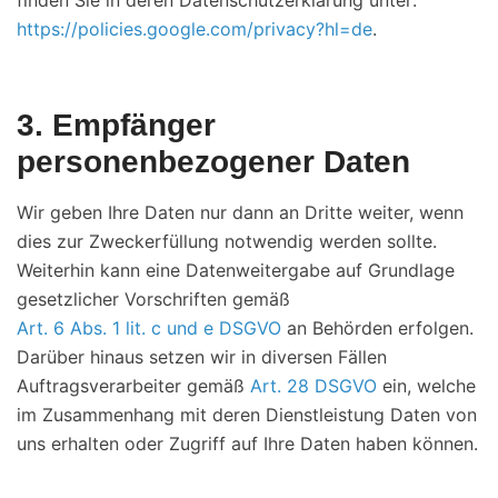
finden Sie in deren Datenschutzerklärung unter:
https://policies.google.com/privacy?hl=de
.
3. Empfänger
personenbezogener Daten
Wir geben Ihre Daten nur dann an Dritte weiter, wenn
dies zur Zweckerfüllung notwendig werden sollte.
Weiterhin kann eine Datenweitergabe auf Grundlage
gesetzlicher Vorschriften gemäß
Art. 6 Abs. 1 lit. c und e DSGVO
an Behörden erfolgen.
Darüber hinaus setzen wir in diversen Fällen
Auftragsverarbeiter gemäß
Art. 28 DSGVO
ein, welche
im Zusammenhang mit deren Dienstleistung Daten von
uns erhalten oder Zugriff auf Ihre Daten haben können.