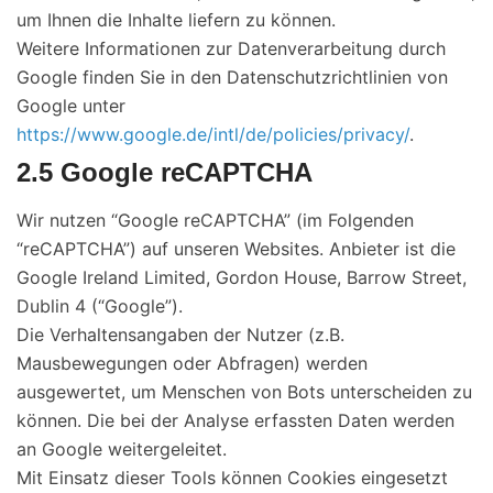
um Ihnen die Inhalte liefern zu können.
Weitere Informationen zur Datenverarbeitung durch
Google finden Sie in den Datenschutzrichtlinien von
Google unter
https://www.google.de/intl/de/policies/privacy/
.
2.5 Google reCAPTCHA
Wir nutzen “Google reCAPTCHA” (im Folgenden
“reCAPTCHA”) auf unseren Websites. Anbieter ist die
Google Ireland Limited, Gordon House, Barrow Street,
Dublin 4 (“Google”).
Die Verhaltensangaben der Nutzer (z.B.
Mausbewegungen oder Abfragen) werden
ausgewertet, um Menschen von Bots unterscheiden zu
können. Die bei der Analyse erfassten Daten werden
an Google weitergeleitet.
Mit Einsatz dieser Tools können Cookies eingesetzt