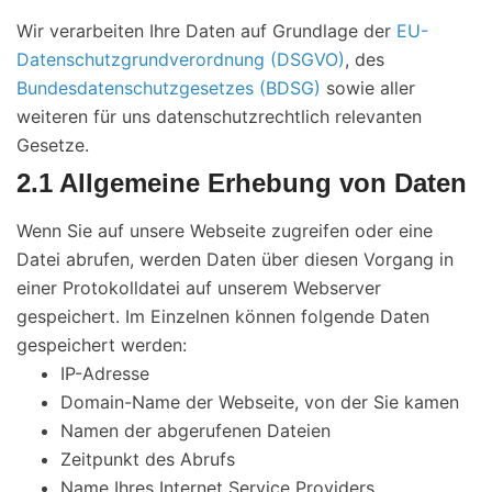
Wir verarbeiten Ihre Daten auf Grundlage der
EU-
Datenschutzgrundverordnung (DSGVO)
, des
Bundesdatenschutzgesetzes (BDSG)
sowie aller
weiteren für uns datenschutzrechtlich relevanten
Gesetze.
2.1 Allgemeine Erhebung von Daten
Wenn Sie auf unsere Webseite zugreifen oder eine
Datei abrufen, werden Daten über diesen Vorgang in
einer Protokolldatei auf unserem Webserver
gespeichert. Im Einzelnen können folgende Daten
gespeichert werden:
IP-Adresse
Domain-Name der Webseite, von der Sie kamen
Namen der abgerufenen Dateien
Zeitpunkt des Abrufs
Name Ihres Internet Service Providers