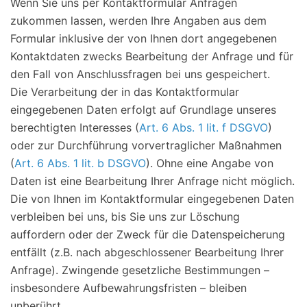
Wenn Sie uns per Kontaktformular Anfragen
zukommen lassen, werden Ihre Angaben aus dem
Formular inklusive der von Ihnen dort angegebenen
Kontaktdaten zwecks Bearbeitung der Anfrage und für
den Fall von Anschlussfragen bei uns gespeichert.
Die Verarbeitung der in das Kontaktformular
eingegebenen Daten erfolgt auf Grundlage unseres
berechtigten Interesses (
Art. 6 Abs. 1 lit. f DSGVO
)
oder zur Durchführung vorvertraglicher Maßnahmen
(
Art. 6 Abs. 1 lit. b DSGVO
). Ohne eine Angabe von
Daten ist eine Bearbeitung Ihrer Anfrage nicht möglich.
Die von Ihnen im Kontaktformular eingegebenen Daten
verbleiben bei uns, bis Sie uns zur Löschung
auffordern oder der Zweck für die Datenspeicherung
entfällt (z.B. nach abgeschlossener Bearbeitung Ihrer
Anfrage). Zwingende gesetzliche Bestimmungen –
insbesondere Aufbewahrungsfristen – bleiben
unberührt.