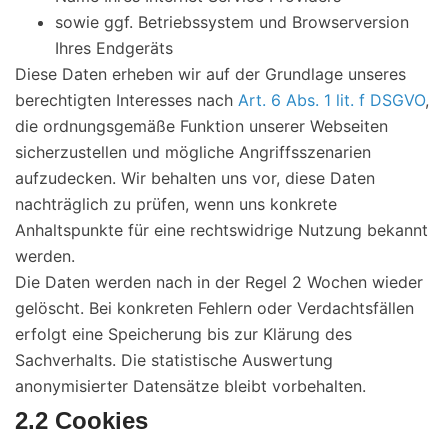
sowie ggf. Betriebssystem und Browserversion
Ihres Endgeräts
Diese Daten erheben wir auf der Grundlage unseres
berechtigten Interesses nach
Art. 6 Abs. 1 lit. f DSGVO
,
die ordnungsgemäße Funktion unserer Webseiten
sicherzustellen und mögliche Angriffsszenarien
aufzudecken. Wir behalten uns vor, diese Daten
nachträglich zu prüfen, wenn uns konkrete
Anhaltspunkte für eine rechtswidrige Nutzung bekannt
werden.
Die Daten werden nach in der Regel 2 Wochen wieder
gelöscht. Bei konkreten Fehlern oder Verdachtsfällen
erfolgt eine Speicherung bis zur Klärung des
Sachverhalts. Die statistische Auswertung
anonymisierter Datensätze bleibt vorbehalten.
2.2 Cookies