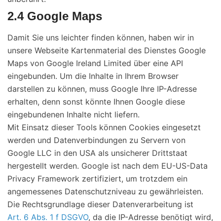
2.4 Google Maps
Damit Sie uns leichter finden können, haben wir in
unsere Webseite Kartenmaterial des Dienstes Google
Maps von Google Ireland Limited über eine API
eingebunden. Um die Inhalte in Ihrem Browser
darstellen zu können, muss Google Ihre IP-Adresse
erhalten, denn sonst könnte Ihnen Google diese
eingebundenen Inhalte nicht liefern.
Mit Einsatz dieser Tools können Cookies eingesetzt
werden und Datenverbindungen zu Servern von
Google LLC in den USA als unsicherer Drittstaat
hergestellt werden. Google ist nach dem EU-US-Data
Privacy Framework zertifiziert, um trotzdem ein
angemessenes Datenschutzniveau zu gewährleisten.
Die Rechtsgrundlage dieser Datenverarbeitung ist
Art. 6 Abs. 1 f DSGVO
, da die IP-Adresse benötigt wird,