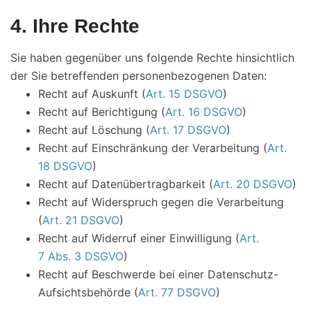
4. Ihre Rechte
Sie haben gegenüber uns folgende Rechte hinsichtlich
der Sie betreffenden personenbezogenen Daten:
Recht auf Auskunft (
Art. 15 DSGVO
)
Recht auf Berichtigung (
Art. 16 DSGVO
)
Recht auf Löschung (
Art. 17 DSGVO
)
Recht auf Einschränkung der Verarbeitung (
Art.
18 DSGVO
)
Recht auf Datenübertragbarkeit (
Art. 20 DSGVO
)
Recht auf Widerspruch gegen die Verarbeitung
(
Art. 21 DSGVO
)
Recht auf Widerruf einer Einwilligung (
Art.
7 Abs. 3 DSGVO
)
Recht auf Beschwerde bei einer Datenschutz-
Aufsichtsbehörde (
Art. 77 DSGVO
)