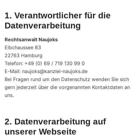
1. Verantwortlicher für die
Datenverarbeitung
Rechtsanwalt Naujoks
Elbchaussee 83
22763 Hamburg
Telefon: +49 (0) 69 / 719 130 99 0
E-Mail: naujoks@kanzlei-naujoks.de
Bei Fragen rund um den Datenschutz wenden Sie sich
gern jederzeit über die vorgenannten Kontaktdaten an
uns.
2. Datenverarbeitung auf
unserer Webseite