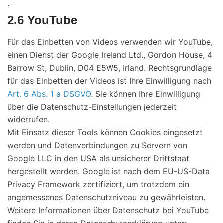
.
2.6 YouTube
Für das Einbetten von Videos verwenden wir YouTube,
einen Dienst der Google Ireland Ltd., Gordon House, 4
Barrow St, Dublin, D04 E5W5, Irland. Rechtsgrundlage
für das Einbetten der Videos ist Ihre Einwilligung nach
Art. 6 Abs. 1 a DSGVO
. Sie können Ihre Einwilligung
über die Datenschutz-Einstellungen jederzeit
widerrufen.
Mit Einsatz dieser Tools können Cookies eingesetzt
werden und Datenverbindungen zu Servern von
Google LLC in den USA als unsicherer Drittstaat
hergestellt werden. Google ist nach dem EU-US-Data
Privacy Framework zertifiziert, um trotzdem ein
angemessenes Datenschutzniveau zu gewährleisten.
Weitere Informationen über Datenschutz bei YouTube